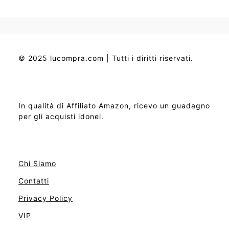
© 2025 lucompra.com | Tutti i diritti riservati.
In qualità di Affiliato Amazon, ricevo un guadagno
per gli acquisti idonei.
Chi Siamo
Contatti
Privacy Policy
VIP