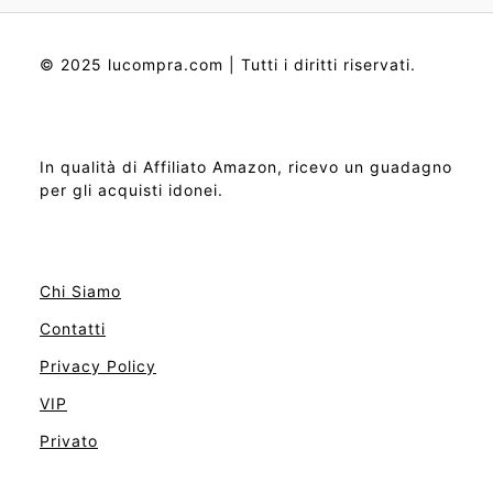
© 2025 lucompra.com | Tutti i diritti riservati.
In qualità di Affiliato Amazon, ricevo un guadagno
per gli acquisti idonei.
Chi Siamo
Contatti
Privacy Policy
VIP
Privato