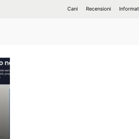
Cani
Recensioni
Informat