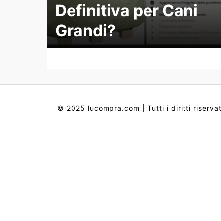
Definitiva per Cani
Grandi?
© 2025 lucompra.com | Tutti i diritti riservat