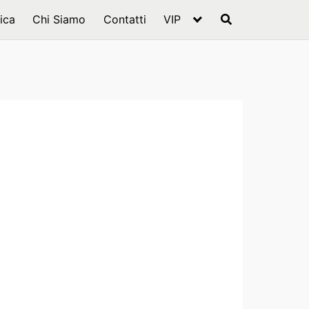
ica
Chi Siamo
Contatti
VIP