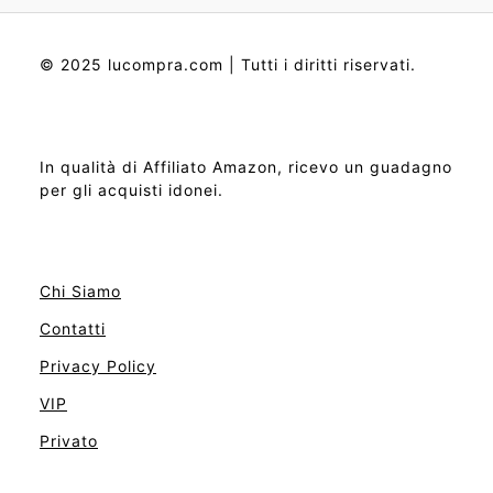
© 2025 lucompra.com | Tutti i diritti riservati.
In qualità di Affiliato Amazon, ricevo un guadagno
per gli acquisti idonei.
Chi Siamo
Contatti
Privacy Policy
VIP
Privato