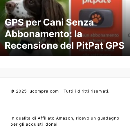
GPS per Cani Senza
Abbonamento: la
Recensione del PitPat GPS
© 2025 lucompra.com | Tutti i diritti riservati.
In qualità di Affiliato Amazon, ricevo un guadagno
per gli acquisti idonei.