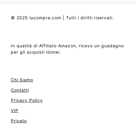
© 2025 lucompra.com | Tutti i diritti riservati.
In qualità di Affiliato Amazon, ricevo un guadagno
per gli acquisti idonei.
Chi Siamo
Contatti
Privacy Policy
VIP
Privato