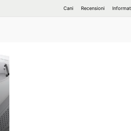
Cani
Recensioni
Informat