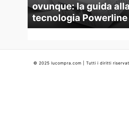
ovunque: la guida all
tecnologia Powerline
© 2025 lucompra.com | Tutti i diritti riservat