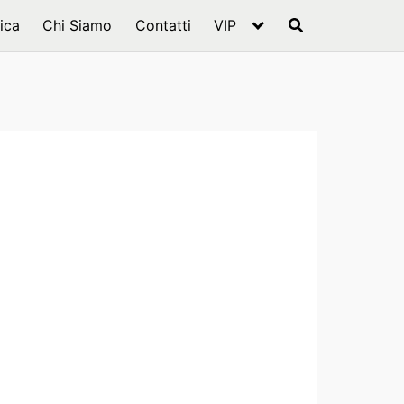
ica
Chi Siamo
Contatti
VIP